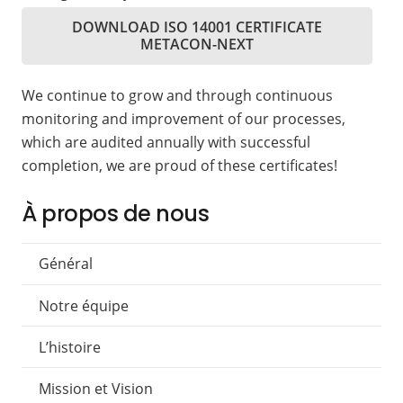
DOWNLOAD ISO 14001 CERTIFICATE
METACON-NEXT
We continue to grow and through continuous
monitoring and improvement of our processes,
which are audited annually with successful
completion, we are proud of these certificates!
À propos de nous
Général
Notre équipe
L’histoire
Mission et Vision