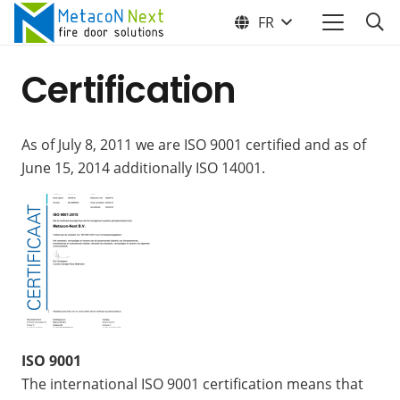
FR
Certification
As of July 8, 2011 we are ISO 9001 certified and as of
June 15, 2014 additionally ISO 14001.
ISO 9001
The international ISO 9001 certification means that