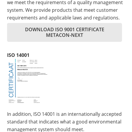
we meet the requirements of a quality management
system. We provide products that meet customer
requirements and applicable laws and regulations.
DOWNLOAD ISO 9001 CERTIFICATE
METACON-NEXT
ISO 14001
In addition, ISO 14001 is an internationally accepted
standard that indicates what a good environmental
management system should meet.