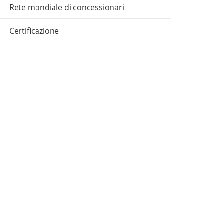
Rete mondiale di concessionari
Certificazione