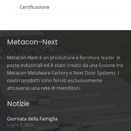
Certificazione
Metacon-Next
Metacon-Next è un produttore e fornitore leader di
porte industriali ed è stato creato da una fusione tra
Metacon Metalware Factory e Next Door Systems. I
nostri prodotti sono forniti esclusivamente
attraverso una rete di rivenditori.
Notizie
Giornata della Famiglia
Luglio 3, 2026