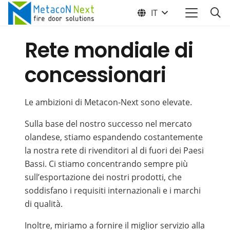
IT
Rete mondiale di
concessionari
Le ambizioni di Metacon-Next sono elevate.
Sulla base del nostro successo nel mercato
olandese, stiamo espandendo costantemente
la nostra rete di rivenditori al di fuori dei Paesi
Bassi. Ci stiamo concentrando sempre più
sull’esportazione dei nostri prodotti, che
soddisfano i requisiti internazionali e i marchi
di qualità.
Inoltre, miriamo a fornire il miglior servizio alla