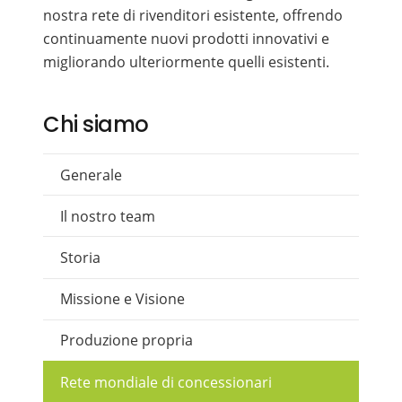
nostra rete di rivenditori esistente, offrendo
continuamente nuovi prodotti innovativi e
migliorando ulteriormente quelli esistenti.
Chi siamo
Generale
Il nostro team
Storia
Missione e Visione
Produzione propria
Rete mondiale di concessionari