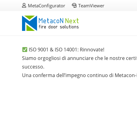
MetaConfigurator
TeamViewer
ISO 9001 & ISO 14001: Rinnovate!
Siamo orgogliosi di annunciare che le nostre certi
successo.
Una conferma dell’impegno continuo di Metacon-NEXT 