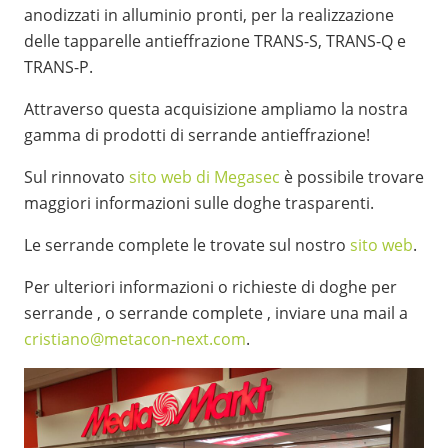
anodizzati in alluminio pronti, per la realizzazione
delle tapparelle antieffrazione TRANS-S, TRANS-Q e
TRANS-P.
Attraverso questa acquisizione ampliamo la nostra
gamma di prodotti di serrande antieffrazione!
Sul rinnovato
sito web di Megasec
è possibile trovare
maggiori informazioni sulle doghe trasparenti.
Le serrande complete le trovate sul nostro
sito web
.
Per ulteriori informazioni o richieste di doghe per
serrande , o serrande complete , inviare una mail a
cristiano@metacon-next.com
.