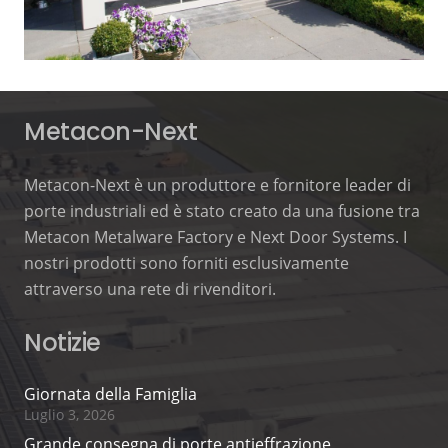
Metacon-Next
Metacon-Next è un produttore e fornitore leader di
porte industriali ed è stato creato da una fusione tra
Metacon Metalware Factory e Next Door Systems. I
nostri prodotti sono forniti esclusivamente
attraverso una rete di rivenditori.
Notizie
Giornata della Famiglia
Luglio 3, 2026
Grande consegna di porte antieffrazione