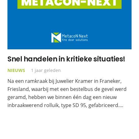
Snel handelen in kritieke situaties!
NIEUWS
1 jaar geleden
Na een ramkraak bij Juwelier Kramer in Franeker,
Friesland, waarbij met een bestelbus de gevel werd
geramd, hebben we binnen één dag een nieuw
inbraakwerend rolluik, type SD 95, gefabriceerd.…