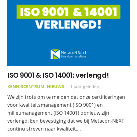
ISO 9001 & ISO 14001: verlengd!
KENNISCENTRUM
,
NIEUWS
1 jaar geleden
We zijn trots om te melden dat onze certificeringen
voor kwaliteitsmanagement (ISO 9001) en
milieumanagement (ISO 14001) opnieuw zijn
verlengd. Een bevestiging dat we bij Metacon-NEXT
continu streven naar kwaliteit,…