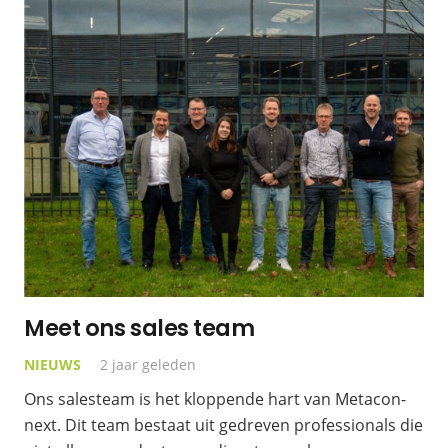
Meet ons sales team
NIEUWS
2 jaar geleden
Ons salesteam is het kloppende hart van Metacon-
next. Dit team bestaat uit gedreven professionals die