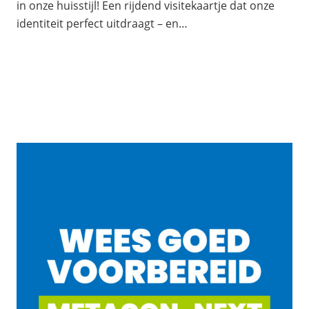
in onze huisstijl! Een rijdend visitekaartje dat onze
identiteit perfect uitdraagt – en…