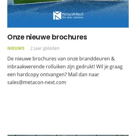
Onze nieuwe brochures
NIEUWS
2 jaar geleden
De nieuwe brochures van onze branddeuren &
inbraakwerende rolluiken zijn gedrukt! Wil je graag
een hardcopy ontvangen? Mail dan naar
sales@metacon-next.com