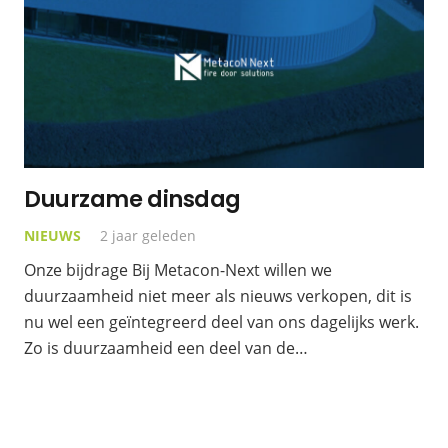
Duurzame dinsdag
NIEUWS
2 jaar geleden
Onze bijdrage Bij Metacon-Next willen we
duurzaamheid niet meer als nieuws verkopen, dit is
nu wel een geïntegreerd deel van ons dagelijks werk.
Zo is duurzaamheid een deel van de…