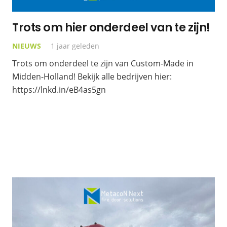
Trots om hier onderdeel van te zijn!
NIEUWS
1 jaar geleden
Trots om onderdeel te zijn van Custom-Made in
Midden-Holland! Bekijk alle bedrijven hier:
https://lnkd.in/eB4as5gn