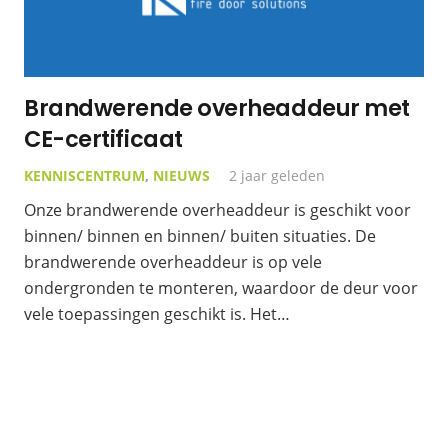
Brandwerende overheaddeur met
CE-certificaat
KENNISCENTRUM
,
NIEUWS
2 jaar geleden
Onze brandwerende overheaddeur is geschikt voor
binnen/ binnen en binnen/ buiten situaties. De
brandwerende overheaddeur is op vele
ondergronden te monteren, waardoor de deur voor
vele toepassingen geschikt is. Het…