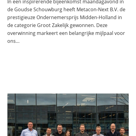
In een inspirerende bijeenkomst maandagavond in
de Goudse Schouwburg heeft Metacon-Next B.V. de
prestigieuze Ondernemersprijs Midden-Holland in
de categorie Groot Zakelijk gewonnen. Deze
overwinning markeert een belangrijke mijlpaal voor
ons…