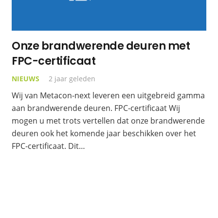
Onze brandwerende deuren met
FPC-certificaat
NIEUWS
2 jaar geleden
Wij van Metacon-next leveren een uitgebreid gamma
aan brandwerende deuren. FPC-certificaat Wij
mogen u met trots vertellen dat onze brandwerende
deuren ook het komende jaar beschikken over het
FPC-certificaat. Dit…