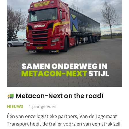
Metacon-Next on the road!
NIEUWS
1 jaar geleden
Één van onze logistieke partners, Van de Lagemaat
Transport heeft de trailer voorzien van een strak zeil