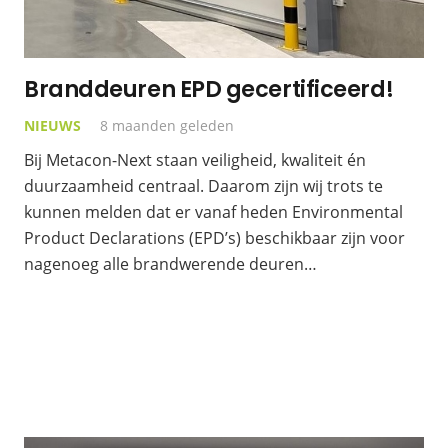
Branddeuren EPD gecertificeerd!
NIEUWS
8 maanden geleden
Bij Metacon-Next staan veiligheid, kwaliteit én
duurzaamheid centraal. Daarom zijn wij trots te
kunnen melden dat er vanaf heden Environmental
Product Declarations (EPD’s) beschikbaar zijn voor
nagenoeg alle brandwerende deuren…