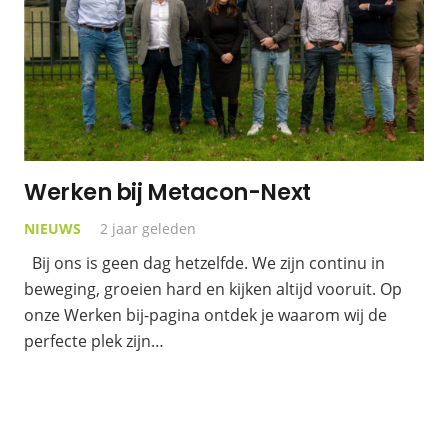
Werken bij Metacon-Next
NIEUWS
2 jaar geleden
Bij ons is geen dag hetzelfde. We zijn continu in
beweging, groeien hard en kijken altijd vooruit. Op
onze Werken bij-pagina ontdek je waarom wij de
perfecte plek zijn…