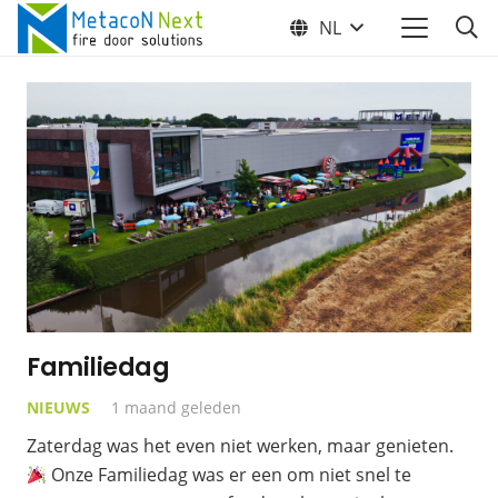
NL
Familiedag
NIEUWS
1 maand geleden
Zaterdag was het even niet werken, maar genieten.
Onze Familiedag was er een om niet snel te