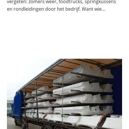
vergeten: zomers weer, foodtrucks, springkussens
en rondleidingen door het bedrijf. Want wie…