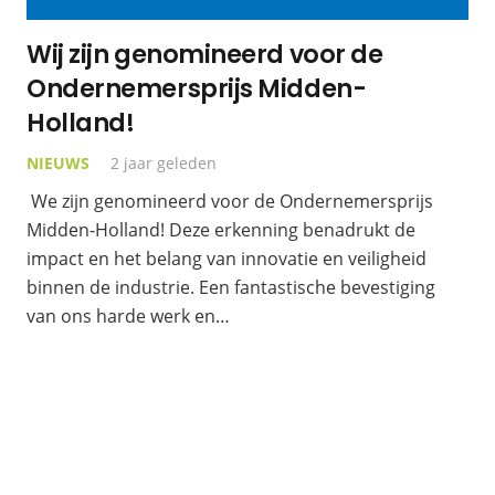
Wij zijn genomineerd voor de
Ondernemersprijs Midden-
Holland!
NIEUWS
2 jaar geleden
We zijn genomineerd voor de Ondernemersprijs
Midden-Holland! Deze erkenning benadrukt de
impact en het belang van innovatie en veiligheid
binnen de industrie. Een fantastische bevestiging
van ons harde werk en…