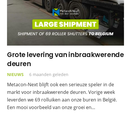
Grote levering van inbraakwerende
deuren
NIEUWS
6 maanden geleden
Metacon-Next blijft ook een serieuze speler in de
markt voor inbraakwerende deuren. Vorige week
leverden we 69 rolluiken aan onze buren in België.
Een mooi voorbeeld van onze groei en…