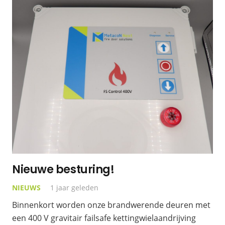
Nieuwe besturing!
NIEUWS
1 jaar geleden
Binnenkort worden onze brandwerende deuren met
een 400 V gravitair failsafe kettingwielaandrijving