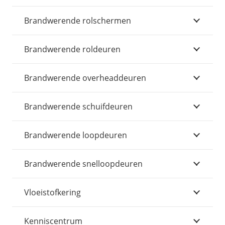
Brandwerende rolschermen
Brandwerende roldeuren
Brandwerende overheaddeuren
Brandwerende schuifdeuren
Brandwerende loopdeuren
Brandwerende snelloopdeuren
Vloeistofkering
Kenniscentrum