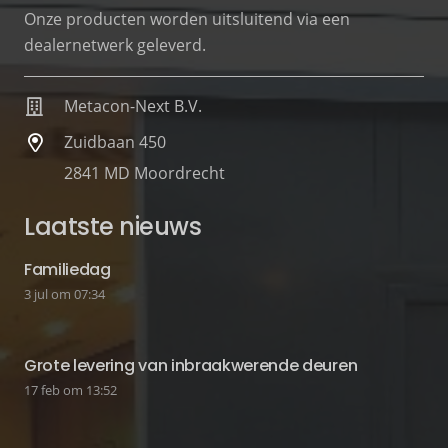
Onze producten worden uitsluitend via een
dealernetwerk geleverd.
Metacon-Next B.V.
Zuidbaan 450
2841 MD Moordrecht
Laatste nieuws
Familiedag
3 jul om 07:34
Grote levering van inbraakwerende deuren
17 feb om 13:52