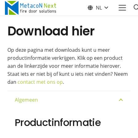
NL
Download hier
Op deze pagina met downloads kunt u meer
productinformatie verkrijgen. Klik op een product
aan de linkerzijde voor meer informatie hierover.
Staat iets er niet bij of kunt u iets niet vinden? Neem
dan
contact met ons op
.
Algemeen
Productinformatie