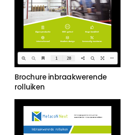
Brochure inbraakwerende
rolluiken