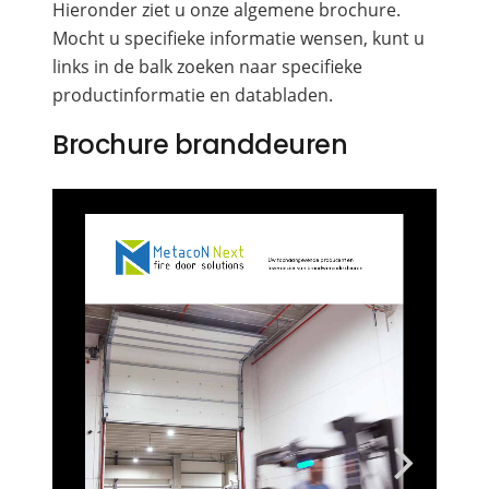
Hieronder ziet u onze algemene brochure.
Mocht u specifieke informatie wensen, kunt u
links in de balk zoeken naar specifieke
productinformatie en databladen.
Brochure branddeuren