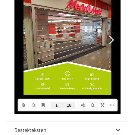
Bestekteksten