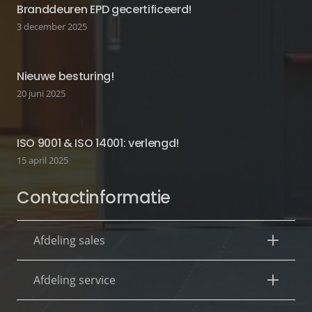
Branddeuren EPD gecertificeerd!
3 december 2025
Nieuwe besturing!
20 juni 2025
ISO 9001 & ISO 14001: verlengd!
15 april 2025
Contactinformatie
Afdeling sales
Afdeling service