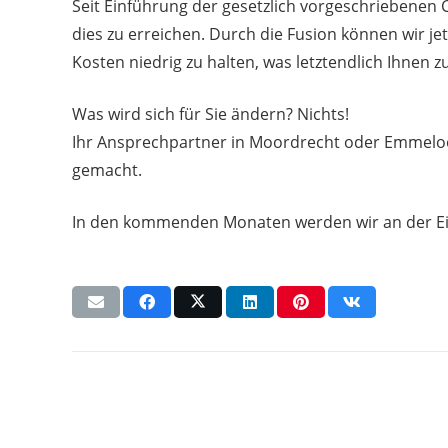
Seit Einführung der gesetzlich vorgeschrieben
dies zu erreichen. Durch die Fusion können wir je
Kosten niedrig zu halten, was letztendlich Ihne
Was wird sich für Sie ändern? Nichts!
Ihr Ansprechpartner in Moordrecht oder Emmeloor
gemacht.
In den kommenden Monaten werden wir an der Ei