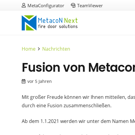
MetaConfigurator
TeamViewer
Home
Nachrichten
Fusion von Metaco
vor 5 Jahren
Mit großer Freude können wir Ihnen mitteilen, d
durch eine Fusion zusammenschließen.
Ab dem 1.1.2021 werden wir unter dem Namen Me