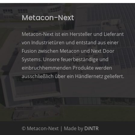
Metacon-Next
Metacon-Next ist ein Hersteller und Lieferant
von Industrietüren und entstand aus einer
Fusion zwischen Metacon und Next Door
Systems. Unsere feuerbeständige und
einbruchhemmenden Produkte werden
ausschließlich über ein Händlernetz geliefert.
© Metacon-Next | Made by
DiNTR