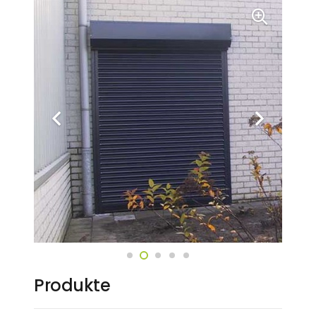
Produkte