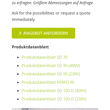
zu erfragen. Größere Abmessungen auf Anfrage.
Ask for the possibilities or request a quote
immediately.
ANGEBOT ANFORDERN
Produktdatenblatt
Produktdatenblatt
SD 70
Produktdatenblatt
SD 95 (400V)
Produktdatenblatt
SD 95 (230V)
Produktdatenblatt
PERFO 95
Produktdatenblatt
SD 100-D (400V)
Produktdatenblatt
SD 100-D (230V)