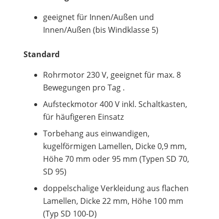
geeignet für Innen/Außen und
Innen/Außen (bis Windklasse 5)
Standard
Rohrmotor 230 V, geeignet für max. 8
Bewegungen pro Tag .
Aufsteckmotor 400 V inkl. Schaltkasten,
für häufigeren Einsatz
Torbehang aus einwandigen,
kugelförmigen Lamellen, Dicke 0,9 mm,
Höhe 70 mm oder 95 mm (Typen SD 70,
SD 95)
doppelschalige Verkleidung aus flachen
Lamellen, Dicke 22 mm, Höhe 100 mm
(Typ SD 100-D)