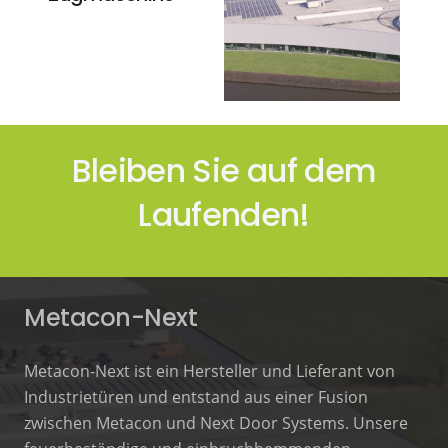
Bleiben Sie auf dem
Laufenden!
Metacon-Next
Metacon-Next ist ein Hersteller und Lieferant von
Industrietüren und entstand aus einer Fusion
zwischen Metacon und Next Door Systems. Unsere