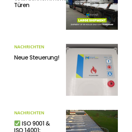
Türen
NACHRICHTEN
Neue Steuerung!
NACHRICHTEN
ISO 9001 &
ISO 14001: