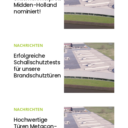
Midden-Holland
nominiert!
NACHRICHTEN
Erfolgreiche
Schallschutztests
für unsere
Brandschutztüren
NACHRICHTEN
Hochwertige
Türen Metacon-