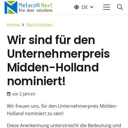
DE
Home
Nachrichten
Wir sind für den
Unternehmerpreis
Midden-Holland
nominiert!
vor 2 Jahren
Wir freuen uns, für den Unternehmerpreis Midden-
Holland nominiert zu sein!
Diese Anerkennung unterstreicht die Bedeutung und