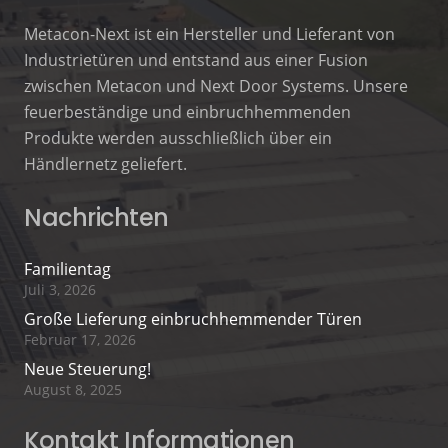
Metacon-Next ist ein Hersteller und Lieferant von
Industrietüren und entstand aus einer Fusion
zwischen Metacon und Next Door Systems. Unsere
feuerbeständige und einbruchhemmenden
Produkte werden ausschließlich über ein
Händlernetz geliefert.
Nachrichten
Familientag
Juli 3, 2026
Große Lieferung einbruchhemmender Türen
Februar 17, 2026
Neue Steuerung!
August 8, 2025
Kontakt Informationen