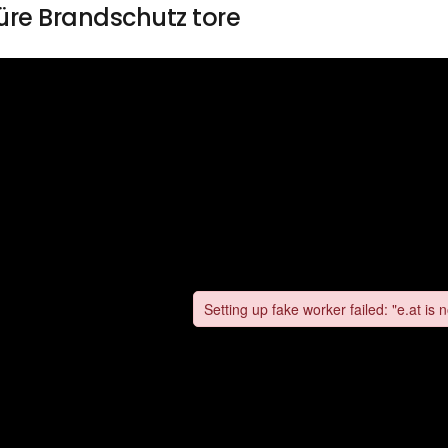
üre Brandschutz tore