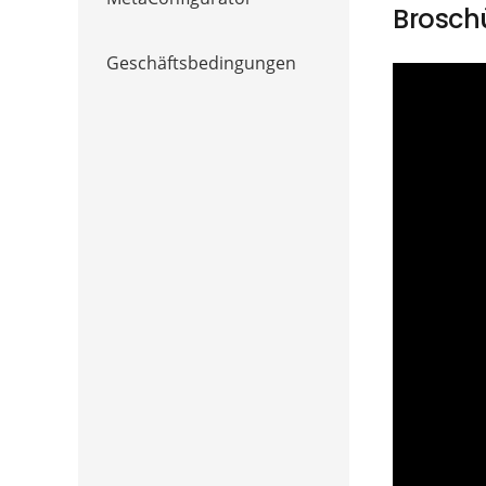
Brosch
Geschäftsbedingungen