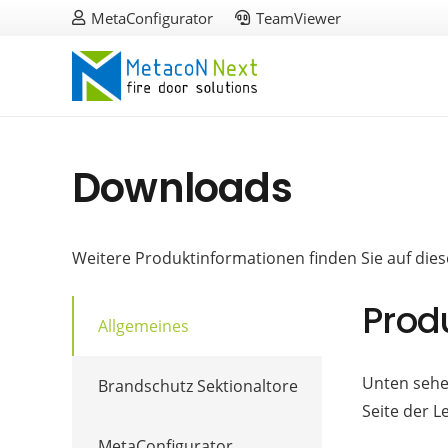
MetaConfigurator
TeamViewer
Downloads
Weitere Produktinformationen finden Sie auf diese
Prod
Allgemeines
Unten sehe
Brandschutz Sektionaltore
Seite der 
MetaConfigurator