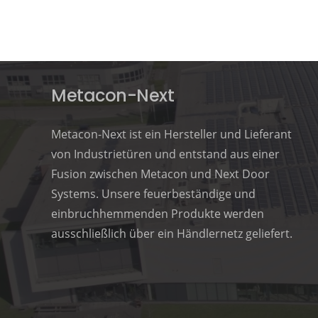
Metacon-Next
Metacon-Next ist ein Hersteller und Lieferant
von Industrietüren und entstand aus einer
Fusion zwischen Metacon und Next Door
Systems. Unsere feuerbeständige und
einbruchhemmenden Produkte werden
ausschließlich über ein Händlernetz geliefert.