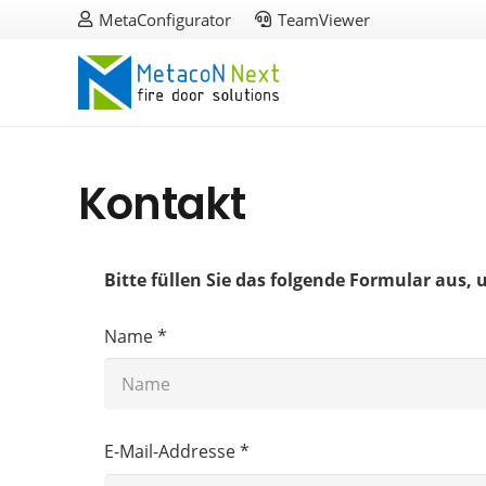
MetaConfigurator
TeamViewer
Kontakt
Bitte füllen Sie das folgende Formular aus,
Name *
E-Mail-Addresse *