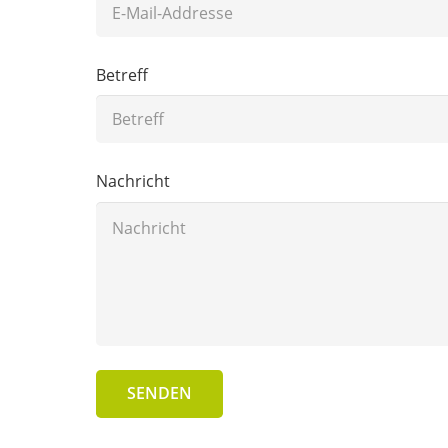
Betreff
Nachricht